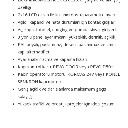
özelliği
2x16 LCD ekran ile kullanıcı dostu parametre ayarı
Açıldı, kapandı ve hata durumları için kontak çıkışları
Aç, kapa, fotosel, nudging ve pompa sinyal girişleri
3 yönlü panel ayar imkanı (yükseklik, derinlik, açıklık)
RAL boyalı, paslanmaz, desenli paslanmaz ve camlı
kapı alternatifleri
Ayarlanabilir açma ve kapama hızları
Kapı kontrol kartı: REVO DOOR veya REVO D50+
Kabin operatörü motoru: KORMAS 24V veya KONEL
SENKRON kapı motoru
Geniş açıklık ve dar alanlarda maksimum geçiş
kolaylığı
Yüksek trafikli ve prestijli projeler için ideal çözüm